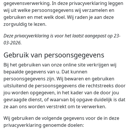
gegevensverwerking. In deze privacyverklaring leggen
wij uit welke persoonsgegevens wij verzamelen en
gebruiken en met welk doel. Wij raden je aan deze
zorgvuldig te lezen.
Deze privacyverklaring is voor het laatst aangepast op 23-
03-2026.
Gebruik van persoonsgegevens
Bij het gebruiken van onze online site verkrijgen wij
bepaalde gegevens van u. Dat kunnen
persoonsgegevens zijn. Wij bewaren en gebruiken
uitsluitend de persoonsgegevens die rechtstreeks door
jou worden opgegeven, in het kader van de door jou
gevraagde dienst, of waarvan bij opgave duidelijk is dat
ze aan ons worden verstrekt om te verwerken.
Wij gebruiken de volgende gegevens voor de in deze
privacyverklaring genoemde doelen: