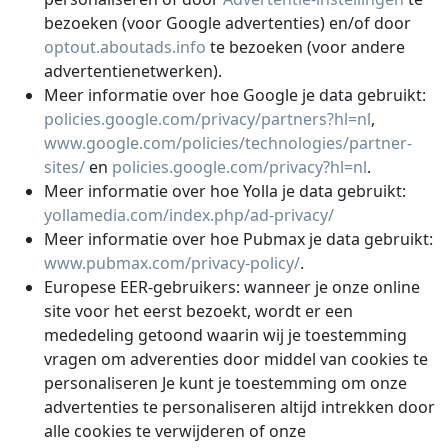
bezoeken (voor Google advertenties) en/of door
optout.aboutads.info
te bezoeken (voor andere
advertentienetwerken).
Meer informatie over hoe Google je data gebruikt:
policies.google.com/privacy/partners?hl=nl
,
www.google.com/policies/technologies/partner-
sites/
en
policies.google.com/privacy?hl=nl
.
Meer informatie over hoe Yolla je data gebruikt:
yollamedia.com/index.php/ad-privacy/
Meer informatie over hoe Pubmax je data gebruikt:
www.pubmax.com/privacy-policy/
.
Europese EER-gebruikers: wanneer je onze online
site voor het eerst bezoekt, wordt er een
mededeling getoond waarin wij je toestemming
vragen om adverenties door middel van cookies te
personaliseren Je kunt je toestemming om onze
advertenties te personaliseren altijd intrekken door
alle cookies te verwijderen of onze