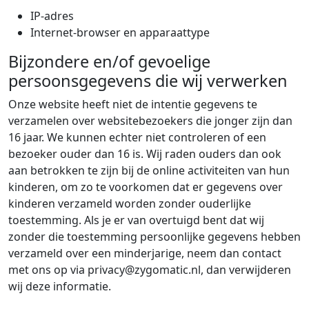
IP-adres
Internet-browser en apparaattype
Bijzondere en/of gevoelige
persoonsgegevens die wij verwerken
Onze website heeft niet de intentie gegevens te
verzamelen over websitebezoekers die jonger zijn dan
16 jaar. We kunnen echter niet controleren of een
bezoeker ouder dan 16 is. Wij raden ouders dan ook
aan betrokken te zijn bij de online activiteiten van hun
kinderen, om zo te voorkomen dat er gegevens over
kinderen verzameld worden zonder ouderlijke
toestemming. Als je er van overtuigd bent dat wij
zonder die toestemming persoonlijke gegevens hebben
verzameld over een minderjarige, neem dan contact
met ons op via privacy@zygomatic.nl, dan verwijderen
wij deze informatie.