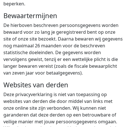
beperken.
Bewaartermijnen
De hierboven beschreven persoonsgegevens worden
bewaard voor zo lang je geregistreerd bent op onze
site of onze site bezoekt. Daarna bewaren wij gegevens
nog maximaal 26 maanden voor de beschreven
statistische doeleinden. De gegevens worden
vervolgens gewist, tenzij er een wettelijke plicht is die
langer bewaren vereist (zoals de fiscale bewaarplicht
van zeven jaar voor betaalgegevens).
Websites van derden
Deze privacyverklaring is niet van toepassing op
websites van derden die door middel van links met
onze online site zijn verbonden. Wij kunnen niet
garanderen dat deze derden op een betrouwbare of
veilige manier met jouw persoonsgegevens omgaan.