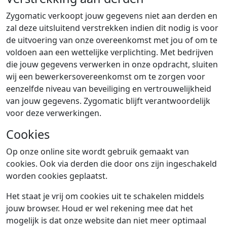
Zygomatic verkoopt jouw gegevens niet aan derden en
zal deze uitsluitend verstrekken indien dit nodig is voor
de uitvoering van onze overeenkomst met jou of om te
voldoen aan een wettelijke verplichting. Met bedrijven
die jouw gegevens verwerken in onze opdracht, sluiten
wij een bewerkersovereenkomst om te zorgen voor
eenzelfde niveau van beveiliging en vertrouwelijkheid
van jouw gegevens. Zygomatic blijft verantwoordelijk
voor deze verwerkingen.
Cookies
Op onze online site wordt gebruik gemaakt van
cookies. Ook via derden die door ons zijn ingeschakeld
worden cookies geplaatst.
Het staat je vrij om cookies uit te schakelen middels
jouw browser. Houd er wel rekening mee dat het
mogelijk is dat onze website dan niet meer optimaal