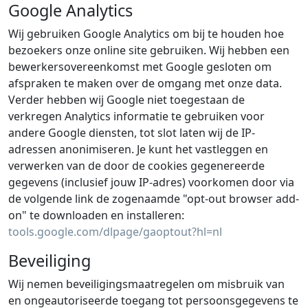
Google Analytics
Wij gebruiken Google Analytics om bij te houden hoe
bezoekers onze online site gebruiken. Wij hebben een
bewerkersovereenkomst met Google gesloten om
afspraken te maken over de omgang met onze data.
Verder hebben wij Google niet toegestaan de
verkregen Analytics informatie te gebruiken voor
andere Google diensten, tot slot laten wij de IP-
adressen anonimiseren. Je kunt het vastleggen en
verwerken van de door de cookies gegenereerde
gegevens (inclusief jouw IP-adres) voorkomen door via
de volgende link de zogenaamde "opt-out browser add-
on" te downloaden en installeren:
tools.google.com/dlpage/gaoptout?hl=nl
Beveiliging
Wij nemen beveiligingsmaatregelen om misbruik van
en ongeautoriseerde toegang tot persoonsgegevens te