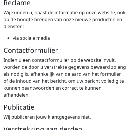
Reclame
Wij kunnen u, naast de informatie op onze website, ook
op de hoogte brengen van onze nieuwe producten en
diensten:
via sociale media
Contactformulier
Indien u een contactformulier op de website invult,
worden de door u verstrekte gegevens bewaard zolang
als nodig is, afhankelijk van de aard van het formulier
of de inhoud van het bericht, om uw bericht volledig te
kunnen beantwoorden en correct te kunnen
afhandelen.
Publicatie
Wij publiceren jouw klantgegevens niet.
Verstrekking aan derden