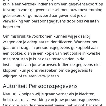
kun je een verzoek indienen om een gegevensexport op
te vragen voor gegevens die wij met jouw toestemming
gebruiken, of gemotiveerd aangeven dat je de
verwerking van persoonsgegevens door ons wil laten
beperken.
Om misbruik te voorkomen kunnen wij je daarbij
vragen om je adequaat te identificeren. Wanneer het
gaat om inzage in persoonsgegevens gekoppeld aan
een cookie, dien je een kopie van het cookie in kwestie
mee te sturen.Je kunt deze terug vinden in de
instellingen van jouw browser. Indien de gegevens niet
kloppen, kun je ons verzoeken om de gegevens te
wijzigen of te laten verwijderen.
Autoriteit Persoonsgegevens
Natuurlijk helpen wij je graag verder als je klachten
hebt over de verwerking van jouw persoonsgegevens.
Op grond van de privacywetgeving heb je ook het recht