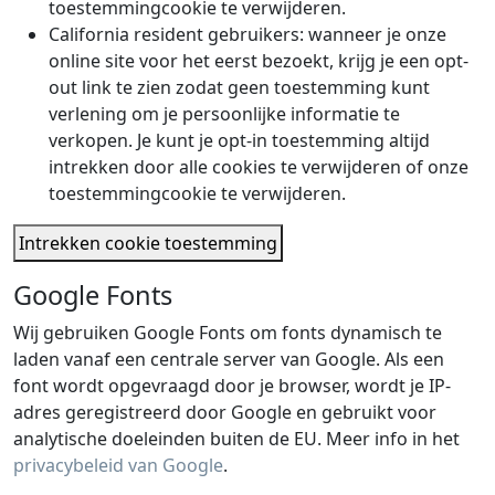
toestemmingcookie te verwijderen.
California resident gebruikers: wanneer je onze
online site voor het eerst bezoekt, krijg je een opt-
out link te zien zodat geen toestemming kunt
verlening om je persoonlijke informatie te
verkopen. Je kunt je opt-in toestemming altijd
intrekken door alle cookies te verwijderen of onze
toestemmingcookie te verwijderen.
Intrekken cookie toestemming
Google Fonts
Wij gebruiken Google Fonts om fonts dynamisch te
laden vanaf een centrale server van Google. Als een
font wordt opgevraagd door je browser, wordt je IP-
adres geregistreerd door Google en gebruikt voor
analytische doeleinden buiten de EU. Meer info in het
privacybeleid van Google
.