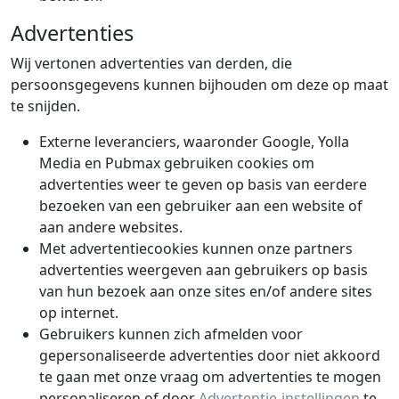
Advertenties
Wij vertonen advertenties van derden, die
persoonsgegevens kunnen bijhouden om deze op maat
te snijden.
Externe leveranciers, waaronder Google, Yolla
Media en Pubmax gebruiken cookies om
advertenties weer te geven op basis van eerdere
bezoeken van een gebruiker aan een website of
aan andere websites.
Met advertentiecookies kunnen onze partners
advertenties weergeven aan gebruikers op basis
van hun bezoek aan onze sites en/of andere sites
op internet.
Gebruikers kunnen zich afmelden voor
gepersonaliseerde advertenties door niet akkoord
te gaan met onze vraag om advertenties te mogen
personaliseren of door
Advertentie-instellingen
te