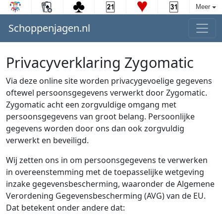
Meer
Schoppenjagen.nl
Privacyverklaring Zygomatic
Via deze online site worden privacygevoelige gegevens
oftewel persoonsgegevens verwerkt door Zygomatic.
Zygomatic acht een zorgvuldige omgang met
persoonsgegevens van groot belang. Persoonlijke
gegevens worden door ons dan ook zorgvuldig
verwerkt en beveiligd.
Wij zetten ons in om persoonsgegevens te verwerken
in overeenstemming met de toepasselijke wetgeving
inzake gegevensbescherming, waaronder de Algemene
Verordening Gegevensbescherming (AVG) van de EU.
Dat betekent onder andere dat: