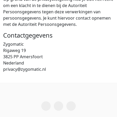
om een klacht in te dienen bij de Autoriteit
Persoonsgegevens tegen deze verwerkingen van
persoonsgegevens. Je kunt hiervoor contact opnemen
met de Autoriteit Persoonsgegevens.
Contactgegevens
Zygomatic
Rigaweg 19
3825 PP Amersfoort
Nederland
privacy@zygomatic.nl