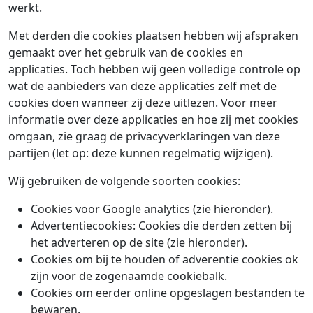
werkt.
Met derden die cookies plaatsen hebben wij afspraken
gemaakt over het gebruik van de cookies en
applicaties. Toch hebben wij geen volledige controle op
wat de aanbieders van deze applicaties zelf met de
cookies doen wanneer zij deze uitlezen. Voor meer
informatie over deze applicaties en hoe zij met cookies
omgaan, zie graag de privacyverklaringen van deze
partijen (let op: deze kunnen regelmatig wijzigen).
Wij gebruiken de volgende soorten cookies:
Cookies voor Google analytics (zie hieronder).
Advertentiecookies: Cookies die derden zetten bij
het adverteren op de site (zie hieronder).
Cookies om bij te houden of adverentie cookies ok
zijn voor de zogenaamde cookiebalk.
Cookies om eerder online opgeslagen bestanden te
bewaren.