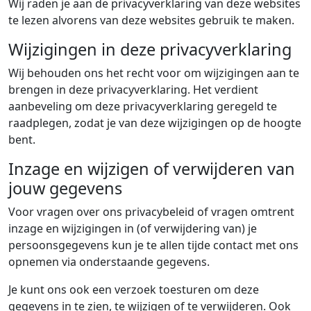
Wij raden je aan de privacyverklaring van deze websites
te lezen alvorens van deze websites gebruik te maken.
Wijzigingen in deze privacyverklaring
Wij behouden ons het recht voor om wijzigingen aan te
brengen in deze privacyverklaring. Het verdient
aanbeveling om deze privacyverklaring geregeld te
raadplegen, zodat je van deze wijzigingen op de hoogte
bent.
Inzage en wijzigen of verwijderen van
jouw gegevens
Voor vragen over ons privacybeleid of vragen omtrent
inzage en wijzigingen in (of verwijdering van) je
persoonsgegevens kun je te allen tijde contact met ons
opnemen via onderstaande gegevens.
Je kunt ons ook een verzoek toesturen om deze
gegevens in te zien, te wijzigen of te verwijderen. Ook