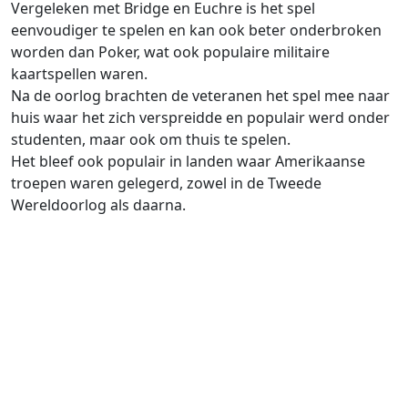
Vergeleken met Bridge en Euchre is het spel
eenvoudiger te spelen en kan ook beter onderbroken
worden dan Poker, wat ook populaire militaire
kaartspellen waren.
Na de oorlog brachten de veteranen het spel mee naar
huis waar het zich verspreidde en populair werd onder
studenten, maar ook om thuis te spelen.
Het bleef ook populair in landen waar Amerikaanse
troepen waren gelegerd, zowel in de Tweede
Wereldoorlog als daarna.