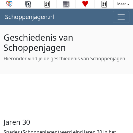
Meer
Schoppenjagen.nl
Geschiedenis van
Schoppenjagen
Hieronder vind je de geschiedenis van Schoppenjagen.
Jaren 30
Spades (Schoppenjagen) werd eind jaren 30 in het